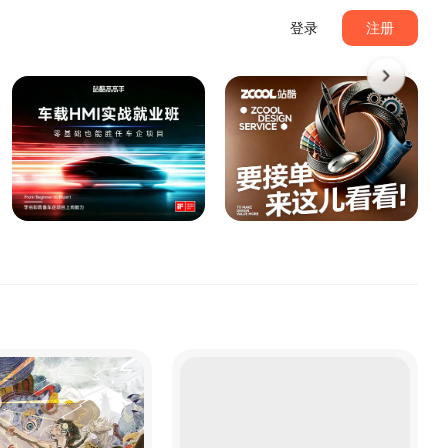
登录
注册