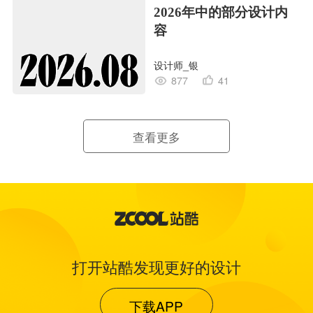
2026年中的部分设计内
容
设计师_银
877
41
查看更多
打开站酷发现更好的设计
下载APP