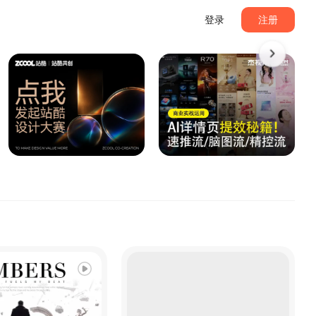
登录
注册