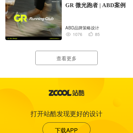
GR 微光跑者 | ABD案例
ABD品牌策略设计
1076
85
查看更多
打开站酷发现更好的设计
下载APP