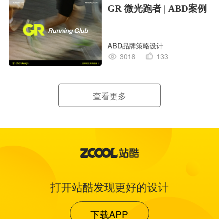
GR 微光跑者 | ABD案例
ABD品牌策略设计
3018
133
查看更多
打开站酷发现更好的设计
下载APP