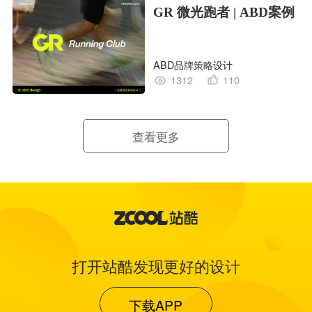
GR 微光跑者 | ABD案例
ABD品牌策略设计
1312
110
查看更多
打开站酷发现更好的设计
下载APP