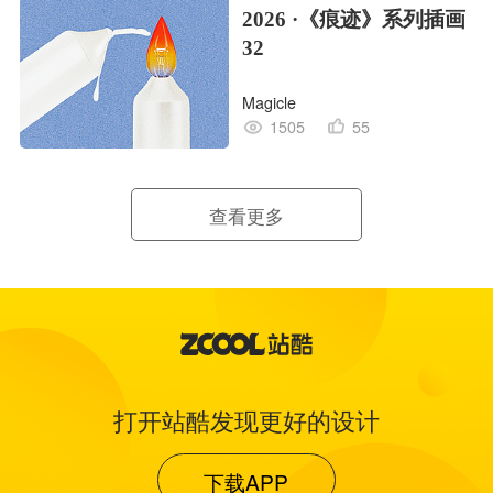
2026 ·《痕迹》系列插画
32
Magicle
1505
55
查看更多
打开站酷发现更好的设计
下载APP