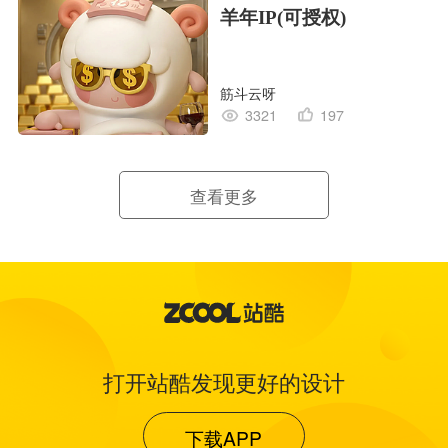
羊年IP(可授权)
筋斗云呀
3321
197
查看更多
打开站酷发现更好的设计
下载APP