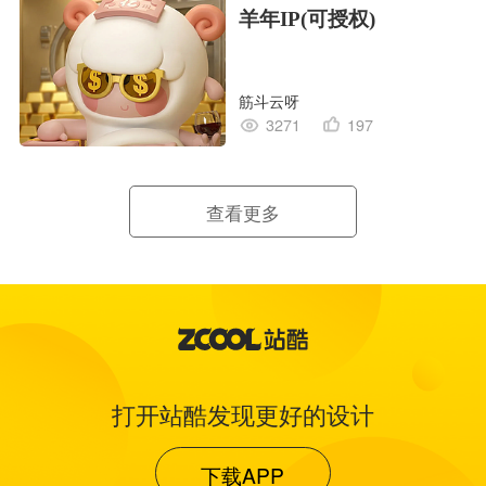
羊年IP(可授权)
筋斗云呀
3271
197
查看更多
打开站酷发现更好的设计
下载APP