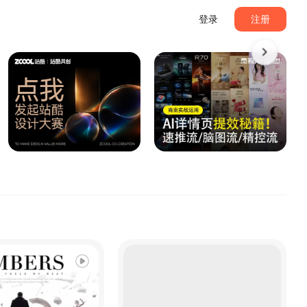
登录
注册