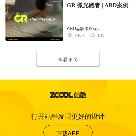
GR 微光跑者 | ABD案例
ABD品牌策略设计
3464
135
查看更多
打开站酷发现更好的设计
下载APP