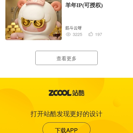
羊年IP(可授权)
筋斗云呀
3225
197
查看更多
打开站酷发现更好的设计
下载APP