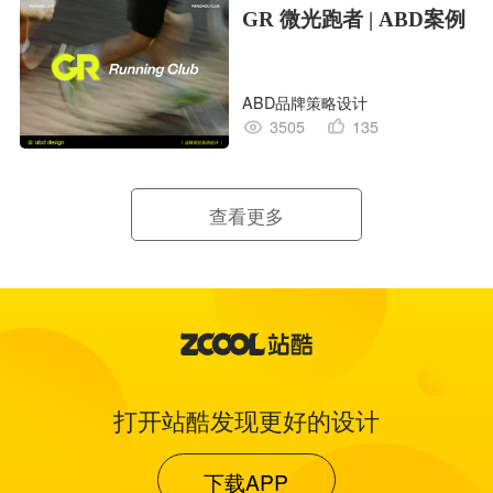
GR 微光跑者 | ABD案例
ABD品牌策略设计
3505
135
查看更多
打开站酷发现更好的设计
下载APP