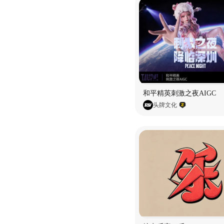
和平精英刺激之夜AIGC
头牌文化