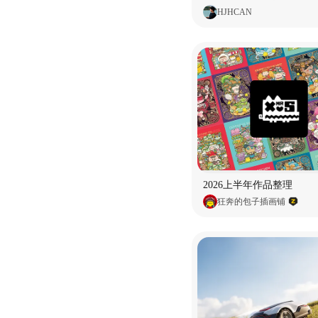
HJHCAN
2026上半年作品整理
狂奔的包子插画铺