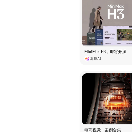
MiniMax H3，即将开源
海螺AI
电商视觉 · 案例合集