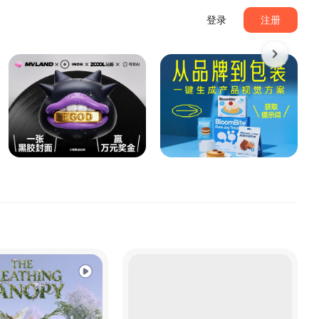
登录
注册