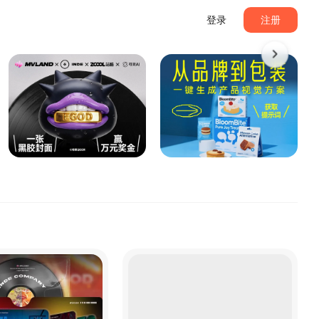
登录
注册