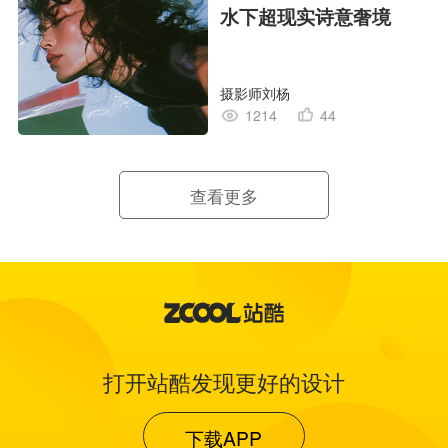
水下超现实诗意奢境
摄影师刘杨
1214
44
查看更多
打开站酷发现更好的设计
下载APP