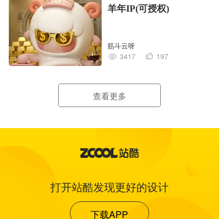
羊年IP(可授权)
筋斗云呀
3417
197
查看更多
打开站酷发现更好的设计
下载APP