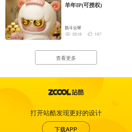
羊年IP(可授权)
筋斗云呀
3518
197
查看更多
打开站酷发现更好的设计
下载APP