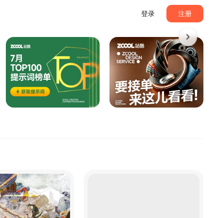
登录
注册