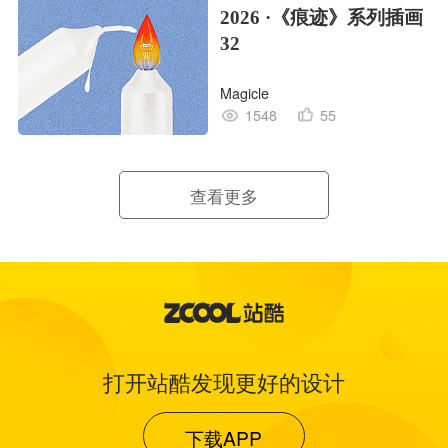
2026 ·《痕迹》系列插画
32
Magicle
1548
55
查看更多
打开站酷发现更好的设计
下载APP