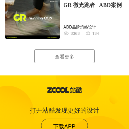
GR 微光跑者 | ABD案例
ABD品牌策略设计
3363
134
查看更多
打开站酷发现更好的设计
下载APP