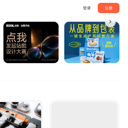
登录
注册