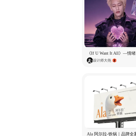
设计师大尧