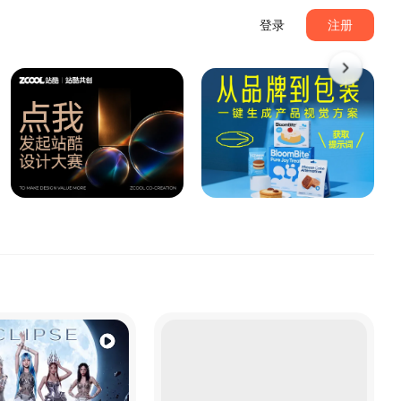
登录
注册