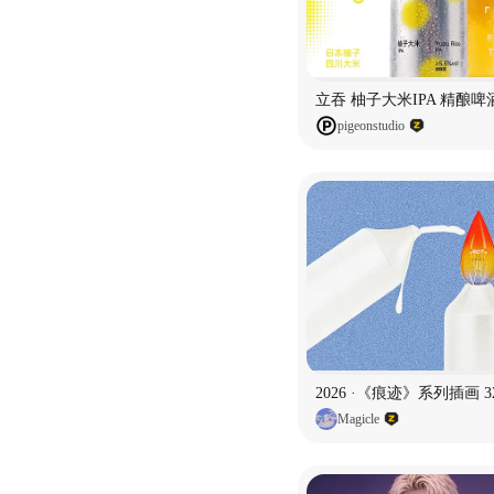
pigeonstudio
2026 ·《痕迹》系列插画 3
Magicle