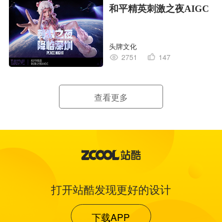
和平精英刺激之夜AIGC
头牌文化
2751
147
查看更多
打开站酷发现更好的设计
下载APP