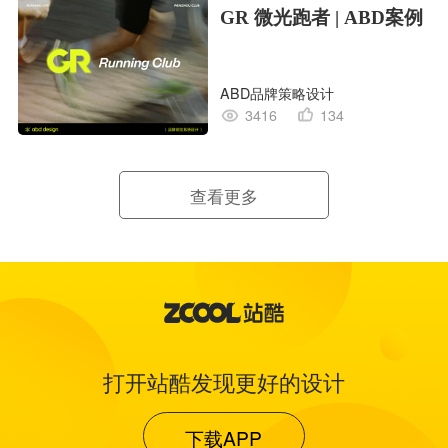
GR 微光跑者 | ABD案例
ABD品牌策略设计
3416
134
查看更多
打开站酷发现更好的设计
下载APP