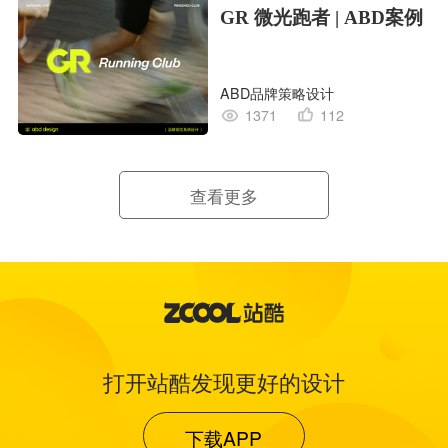
GR 微光跑者 | ABD案例
ABD品牌策略设计
1371
112
查看更多
打开站酷发现更好的设计
下载APP