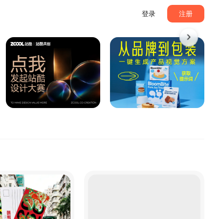
登录
注册