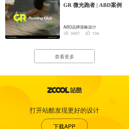
GR 微光跑者 | ABD案例
ABD品牌策略设计
3407
134
查看更多
打开站酷发现更好的设计
下载APP