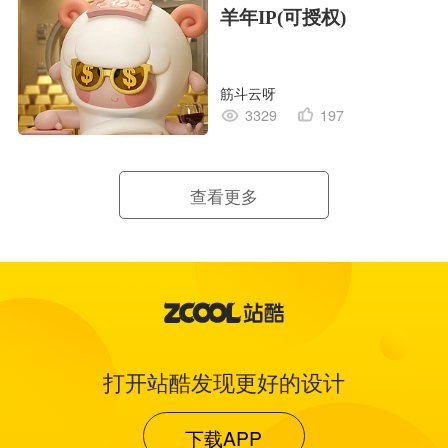
羊年IP(可授权)
筋斗云呀
3329
197
查看更多
打开站酷发现更好的设计
下载APP