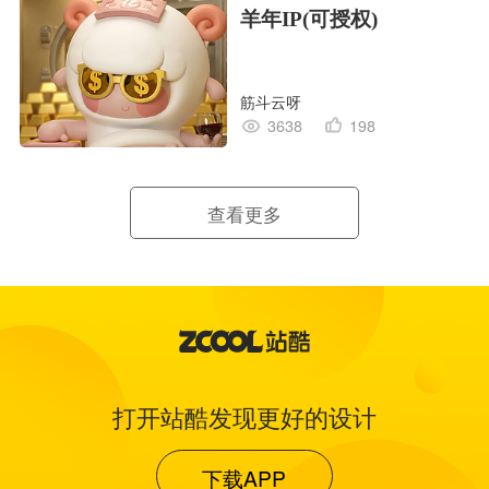
羊年IP(可授权)
筋斗云呀
3638
198
查看更多
打开站酷发现更好的设计
下载APP