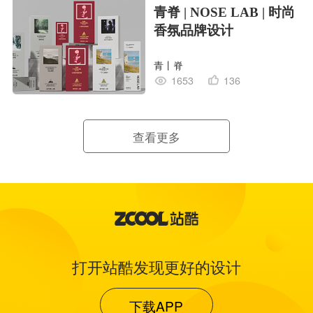
青脊 | NOSE LAB | 时尚
香氛品牌设计
青丨脊
1653
136
查看更多
打开站酷发现更好的设计
下载APP