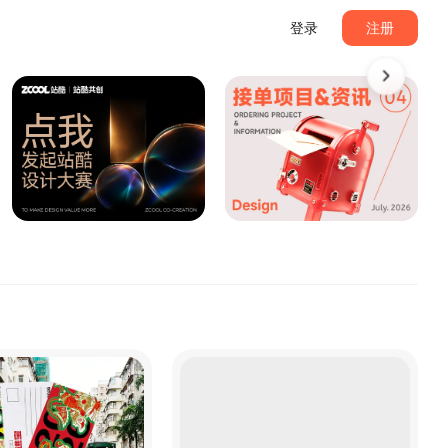
登录
注册