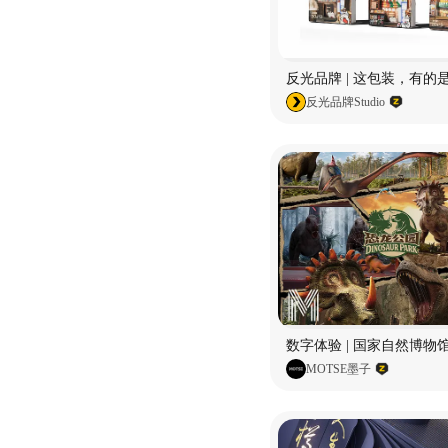
反光品牌 | 这包装，有的
反光品牌Studio
MOTSE墨子