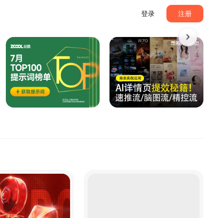
登录
注册