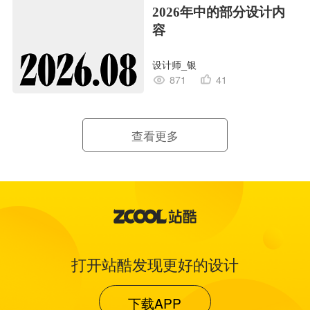
2026年中的部分设计内
容
设计师_银
871
41
查看更多
打开站酷发现更好的设计
下载APP