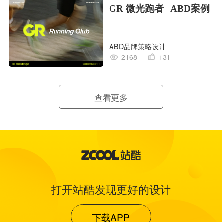
GR 微光跑者 | ABD案例
ABD品牌策略设计
2168
131
查看更多
打开站酷发现更好的设计
下载APP