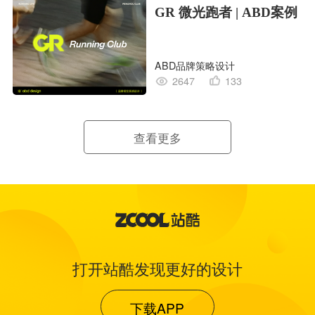
GR 微光跑者 | ABD案例
ABD品牌策略设计
2647
133
查看更多
打开站酷发现更好的设计
下载APP