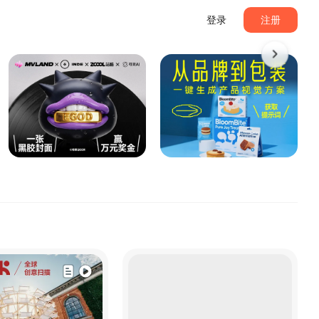
登录
注册