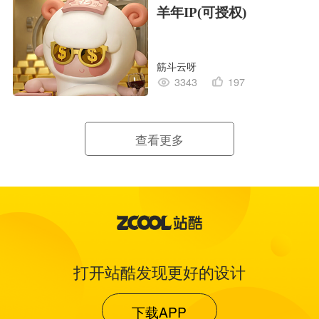
羊年IP(可授权)
筋斗云呀
3343
197
查看更多
打开站酷发现更好的设计
下载APP