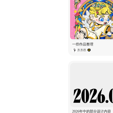
一些作品整理
齐齐昂
2026年中的部分设计内容