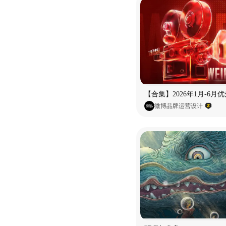
微博品牌运营设计