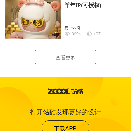
羊年IP(可授权)
筋斗云呀
3294
197
查看更多
打开站酷发现更好的设计
下载APP