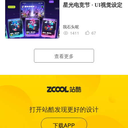
星光电竞节 · UI视觉设定
我石头呢
1411
67
查看更多
打开站酷发现更好的设计
下载APP