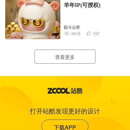
羊年IP(可授权)
筋斗云呀
3419
197
查看更多
打开站酷发现更好的设计
下载APP