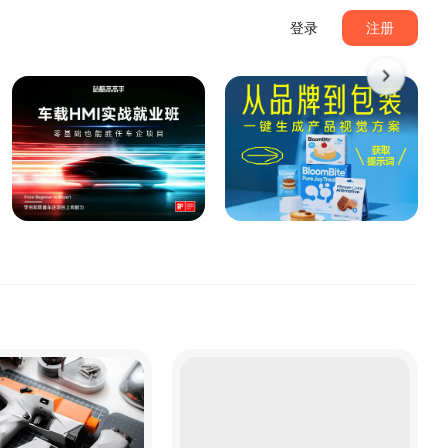
登录
注册