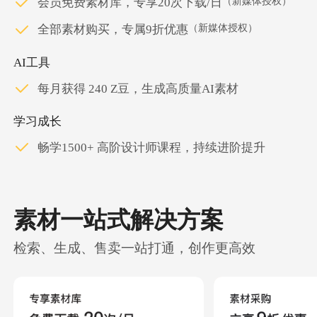
（新媒体授权）
会员免费素材库，专享20次下载/日
（新媒体授权）
全部素材购买，专属9折优惠
AI工具
每月获得 240 Z豆，生成高质量AI素材
学习成长
畅学1500+ 高阶设计师课程，持续进阶提升
素材一站式解决方案
检索、生成、售卖一站打通，创作更高效