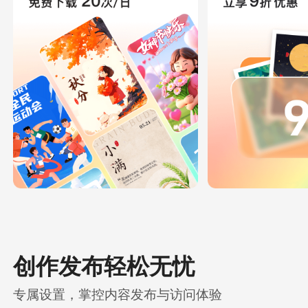
创作发布轻松无忧
专属设置，掌控内容发布与访问体验