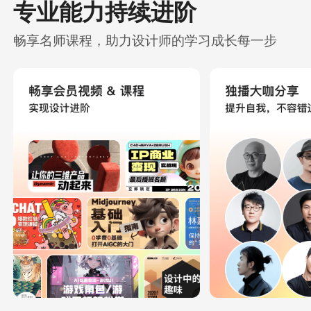
专业能力持续进阶
畅享名师课程，助力设计师的学习成长每一步