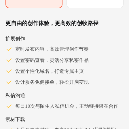
更自由的创作体验，更高效的创收路径
扩展创作
定时发布内容，高效管理创作节奏
设置密码查看，灵活分享私密作品
设置个性化域名，打造专属主页
设计服务免佣接单，轻松开启变现
私信沟通
每日10次与陌生人私信机会，主动链接潜在合作
素材下载