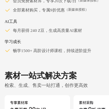
（新媒体授权）
会员免费素材库，专享20次下载/日
（新媒体授权）
全部素材购买，专属9折优惠
AI工具
每月获得 240 Z豆，生成高质量AI素材
学习成长
畅学1500+ 高阶设计师课程，持续进阶提升
素材一站式解决方案
检索、生成、售卖一站打通，创作更高效