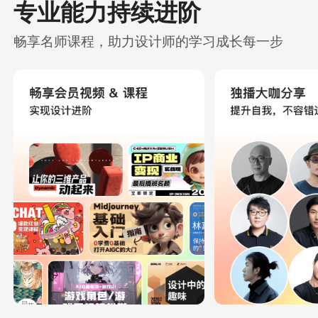
专业能力持续进阶
畅享名师课程，助力设计师的学习成长每一步