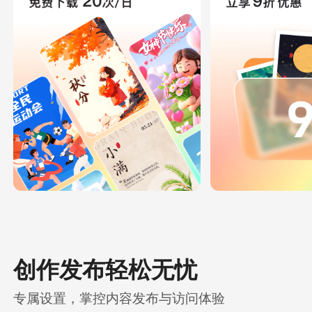
创作发布轻松无忧
专属设置，掌控内容发布与访问体验