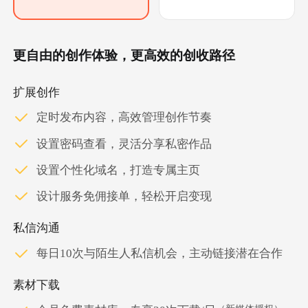
更自由的创作体验，更高效的创收路径
扩展创作
定时发布内容，高效管理创作节奏
设置密码查看，灵活分享私密作品
设置个性化域名，打造专属主页
设计服务免佣接单，轻松开启变现
私信沟通
每日10次与陌生人私信机会，主动链接潜在合作
素材下载