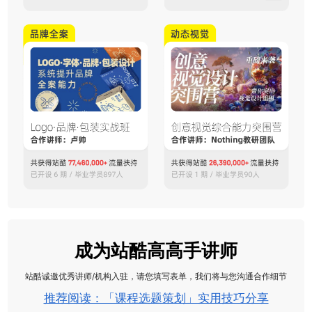
成为站酷高高手讲师
站酷诚邀优秀讲师/机构入驻，请您填写表单，我们将与您沟通合作细节
推荐阅读：「课程选题策划」实用技巧分享