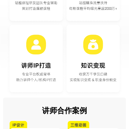
讲师合作案例