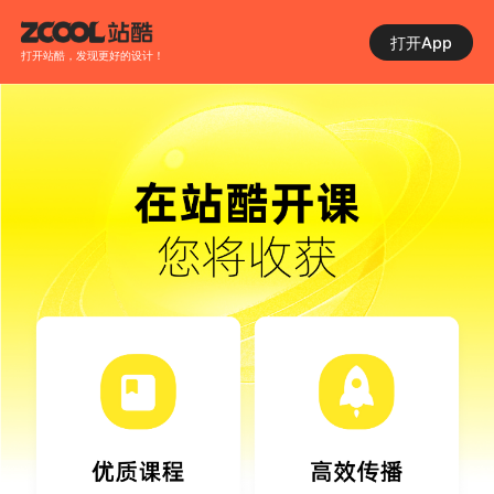
打开App
打开站酷，发现更好的设计！