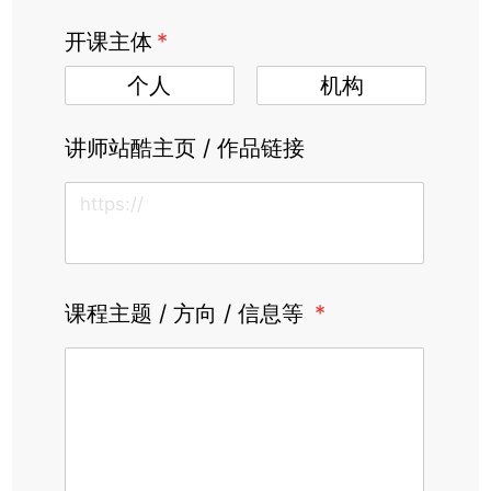
开课主体
*
个人
机构
讲师站酷主页 / 作品链接
课程主题 / 方向 / 信息等
*