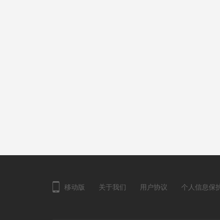
移动版
关于我们
用户协议
个人信息保