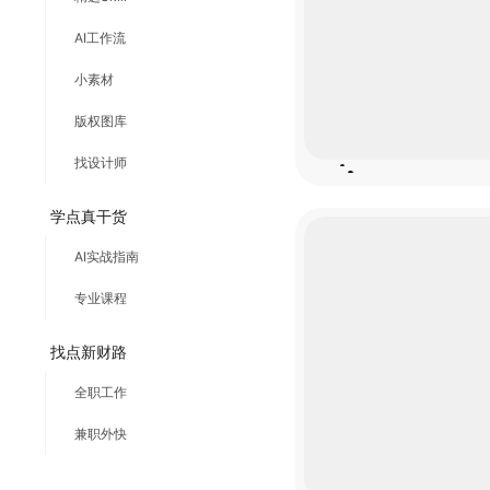
AI工作流
小素材
版权图库
找设计师
学点真干货
AI实战指南
专业课程
找点新财路
全职工作
兼职外快