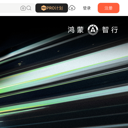
PRO计划
登录
注册