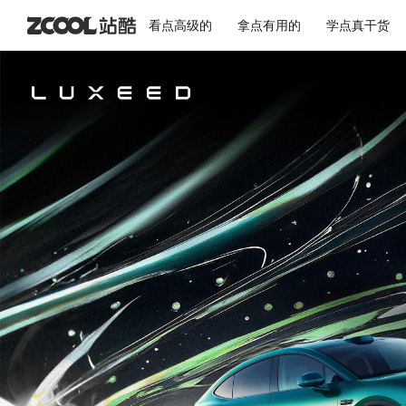
看点高级的
拿点有用的
学点真干货