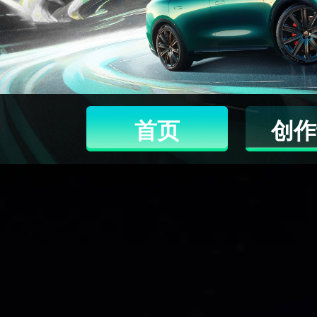
首页
创作