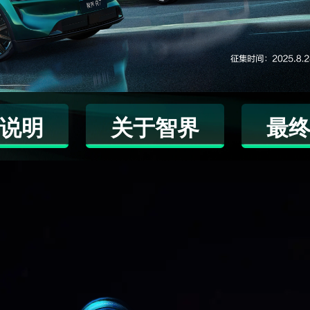
说明
关于智界
最