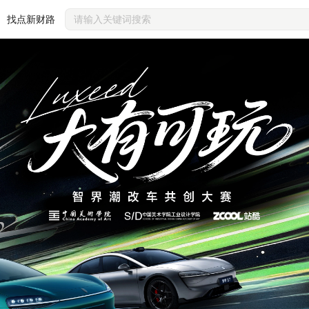
找点新财路