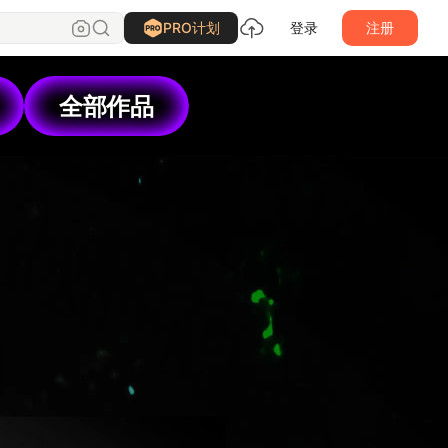
PRO计划
登录
注册
全部作品