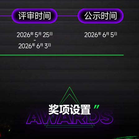
时代孤独。